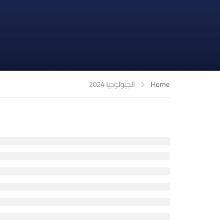
Home
الجيولوجيا 2024