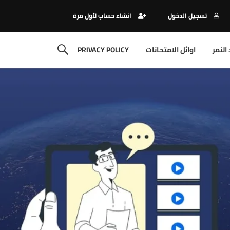
تسجيل الدخول
انشاء حساب لأول مرة
النمر
اوائل الامتحانات
PRIVACY POLICY