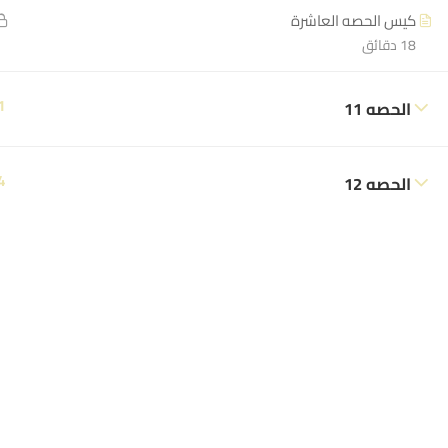
كيس الحصه العاشرة
18 دقائق
1
الحصه 11
4
الحصه 12