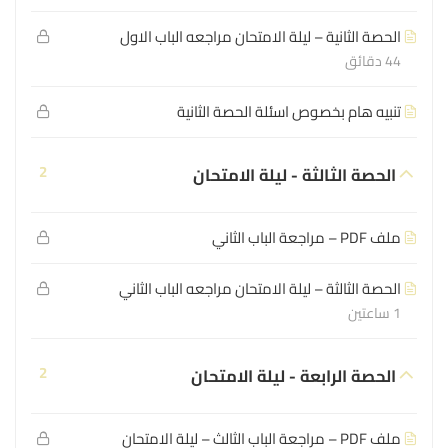
الحصة الثانية – ليلة الامتحان مراجعه الباب الاول
44 دقائق
تنبيه هام بخصوص اسئلة الحصة الثانية
2
الحصة الثالثة - ليلة الامتحان
ملف PDF – مراجعة الباب الثاني
الحصة الثالثة – ليلة الامتحان مراجعه الباب الثاني
1 ساعتين
2
الحصة الرابعة - ليلة الامتحان
ملف PDF – مراجعة الباب الثالث – ليلة الامتحان