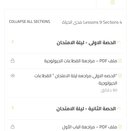
4 Sections
9 Lessons
مدى الحياة
COLLAPSE ALL SECTIONS
2
الحصة الاولى - ليلة الامتحان
ملف PDF – مراجعة القطاعات الجيولوجية
“الحصه الاولى مراجعه ليلة الامتحان ” القطاعات
الجيولوجية
90 دقائق
3
الحصة الثانية - ليلة الامتحان
ملف PDF – مراجعة الباب الأول